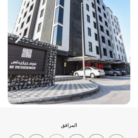
المرافق