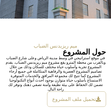
ميم ريزيدنس الضباب
حول المشروع
في موقع استراتيجي في وسط مدينة الرياض وعلى شارع الضباب
وبالقرب من محطة المترو يقع مشروع ميم ريزيدنس الضباب. يقدم
المشروع تجربة وأسلوب حياة مختلف للسكان وذلك من خلال
تصاميم المشروع العصرية والرفاهية المتكاملة في جميع أرجاء
المشروع كما تتيح لك مجموعة المرافق والخدمات المتوفرة
الاستمتاع بأسلوب حياة متوازن بوجود أحدث أنواع التكنولوجيا
تضمن لك الحفاظ على بيئة نظيفة وآمنة تصفي ذهنك وتوفر لك
راحة البال.
تحميل ملف المشروع