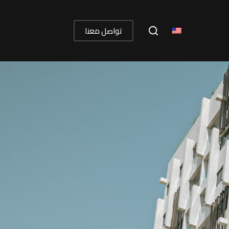
تواصل معنا