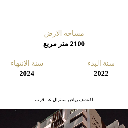
مساحه الارض
2100 متر مربع
سنة البدء
سنة الانتهاء
2024
2022
اكتشف رياض سنترال عن قرب