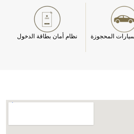
يارات المحجوزة
نظام أمان بطاقة الدخول