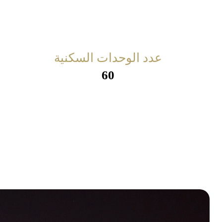
عدد الوحدات السكنية
60