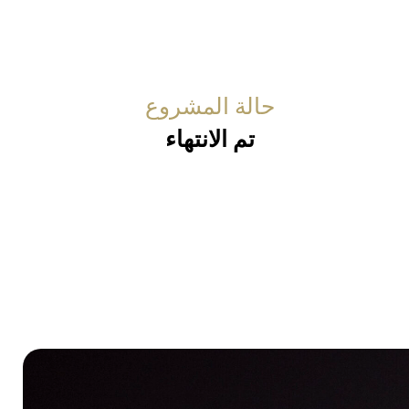
حالة المشروع
تم الانتهاء